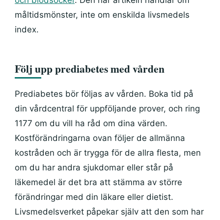
måltidsmönster, inte om enskilda livsmedels
index.
Följ upp prediabetes med vården
Prediabetes bör följas av vården. Boka tid på
din vårdcentral för uppföljande prover, och ring
1177 om du vill ha råd om dina värden.
Kostförändringarna ovan följer de allmänna
kostråden och är trygga för de allra flesta, men
om du har andra sjukdomar eller står på
läkemedel är det bra att stämma av större
förändringar med din läkare eller dietist.
Livsmedelsverket påpekar själv att den som har