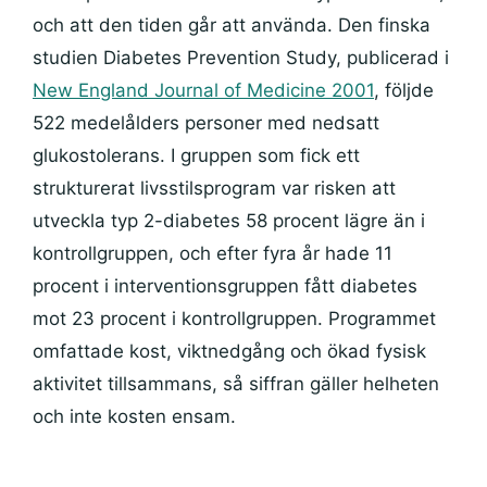
och att den tiden går att använda. Den finska
studien Diabetes Prevention Study, publicerad i
New England Journal of Medicine 2001
, följde
522 medelålders personer med nedsatt
glukostolerans. I gruppen som fick ett
strukturerat livsstilsprogram var risken att
utveckla typ 2-diabetes 58 procent lägre än i
kontrollgruppen, och efter fyra år hade 11
procent i interventionsgruppen fått diabetes
mot 23 procent i kontrollgruppen. Programmet
omfattade kost, viktnedgång och ökad fysisk
aktivitet tillsammans, så siffran gäller helheten
och inte kosten ensam.