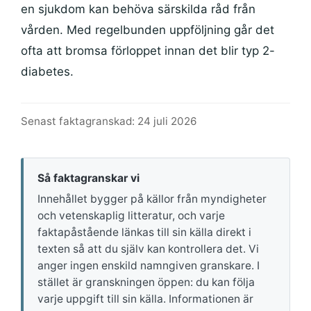
en sjukdom kan behöva särskilda råd från
vården. Med regelbunden uppföljning går det
ofta att bromsa förloppet innan det blir typ 2-
diabetes.
Senast faktagranskad: 24 juli 2026
Så faktagranskar vi
Innehållet bygger på källor från myndigheter
och vetenskaplig litteratur, och varje
faktapåstående länkas till sin källa direkt i
texten så att du själv kan kontrollera det. Vi
anger ingen enskild namngiven granskare. I
stället är granskningen öppen: du kan följa
varje uppgift till sin källa. Informationen är