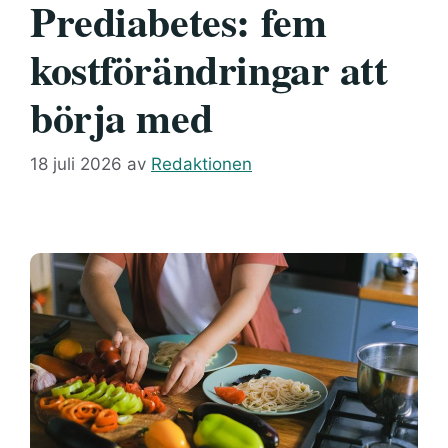
Prediabetes: fem
kostförändringar att
börja med
18 juli 2026
av
Redaktionen