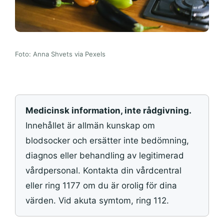
Foto: Anna Shvets via Pexels
Medicinsk information, inte rådgivning.
Innehållet är allmän kunskap om
blodsocker och ersätter inte bedömning,
diagnos eller behandling av legitimerad
vårdpersonal. Kontakta din vårdcentral
eller ring 1177 om du är orolig för dina
värden. Vid akuta symtom, ring 112.