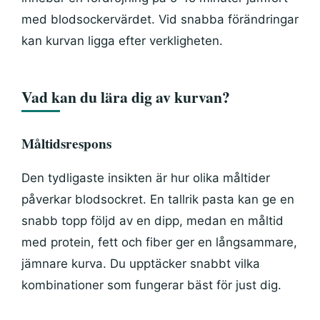
med blodsockervärdet. Vid snabba förändringar
kan kurvan ligga efter verkligheten.
Vad kan du lära dig av kurvan?
Måltidsrespons
Den tydligaste insikten är hur olika måltider
påverkar blodsockret. En tallrik pasta kan ge en
snabb topp följd av en dipp, medan en måltid
med protein, fett och fiber ger en långsammare,
jämnare kurva. Du upptäcker snabbt vilka
kombinationer som fungerar bäst för just dig.