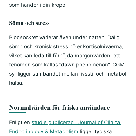
som händer i din kropp.
Sömn och stress
Blodsockret varierar även under natten. Dålig
sömn och kronisk stress höjer kortisolnivåerna,
vilket kan leda till förhöjda morgonvärden, ett
fenomen som kallas ”dawn phenomenon”. CGM
synliggör sambandet mellan livsstil och metabol
hälsa.
Normalvärden för friska användare
Enligt en
studie publicerad i Journal of Clinical
Endocrinology & Metabolism
ligger typiska