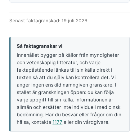
Senast faktagranskad: 19 juli 2026
Så faktagranskar vi
Innehållet bygger på källor från myndigheter
och vetenskaplig litteratur, och varje
faktapåstående länkas till sin källa direkt i
texten så att du själv kan kontrollera det. Vi
anger ingen enskild namngiven granskare. I
stället är granskningen öppen: du kan följa
varje uppgift till sin källa. Informationen är
allmän och ersätter inte individuell medicinsk
bedömning. Har du besvär eller frågor om din
hälsa, kontakta
1177
eller din vårdgivare.