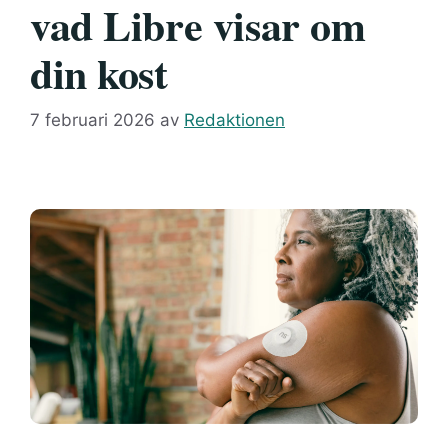
vad Libre visar om
din kost
7 februari 2026
av
Redaktionen