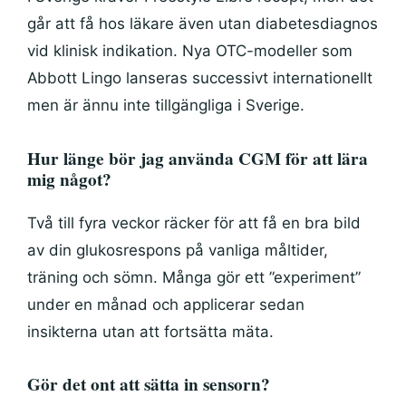
går att få hos läkare även utan diabetesdiagnos
vid klinisk indikation. Nya OTC-modeller som
Abbott Lingo lanseras successivt internationellt
men är ännu inte tillgängliga i Sverige.
Hur länge bör jag använda CGM för att lära
mig något?
Två till fyra veckor räcker för att få en bra bild
av din glukosrespons på vanliga måltider,
träning och sömn. Många gör ett ”experiment”
under en månad och applicerar sedan
insikterna utan att fortsätta mäta.
Gör det ont att sätta in sensorn?